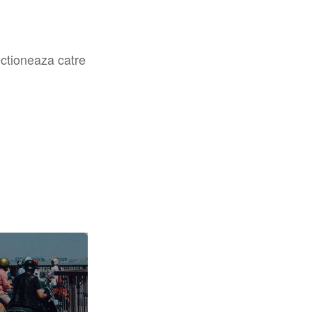
ectioneaza catre