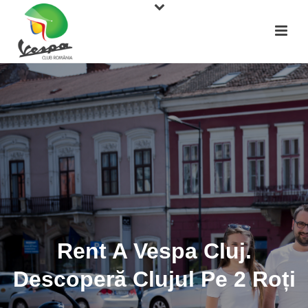
Rent A Vespa Cluj.
Descoperă Clujul Pe 2 Roți