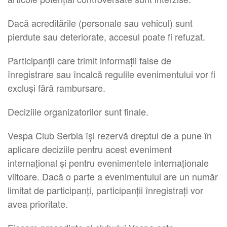
Dacă acreditările (personale sau vehicul) sunt
pierdute sau deteriorate, accesul poate fi refuzat.
Participanții care trimit informații false de
înregistrare sau încalcă regulile evenimentului vor fi
excluși fără rambursare.
Deciziile organizatorilor sunt finale.
Vespa Club Serbia își rezervă dreptul de a pune în
aplicare deciziile pentru acest eveniment
internațional și pentru evenimentele internaționale
viitoare. Dacă o parte a evenimentului are un număr
limitat de participanți, participanții înregistrați vor
avea prioritate.