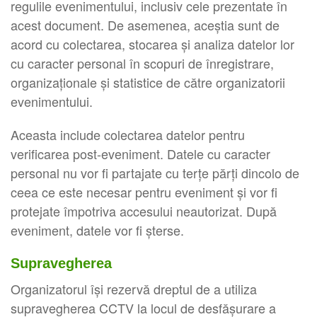
regulile evenimentului, inclusiv cele prezentate în
acest document. De asemenea, aceștia sunt de
acord cu colectarea, stocarea și analiza datelor lor
cu caracter personal în scopuri de înregistrare,
organizaționale și statistice de către organizatorii
evenimentului.
Aceasta include colectarea datelor pentru
verificarea post-eveniment. Datele cu caracter
personal nu vor fi partajate cu terțe părți dincolo de
ceea ce este necesar pentru eveniment și vor fi
protejate împotriva accesului neautorizat. După
eveniment, datele vor fi șterse.
Supravegherea
Organizatorul își rezervă dreptul de a utiliza
supravegherea CCTV la locul de desfășurare a