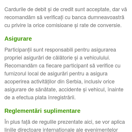
Cardurile de debit și de credit sunt acceptate, dar vă
recomandăm să verificați cu banca dumneavoastră
cu privire la orice comisioane și rate de conversie.
Asigurare
Participanții sunt responsabili pentru asigurarea
propriei asigurări de călătorie și a vehiculului.
Recomandăm ca fiecare participant să verifice cu
furnizorul local de asigurări pentru a asigura
acoperirea activităților din Serbia, inclusiv orice
asigurare de sănătate, accidente și vehicul, înainte
de a efectua plata înregistrării.
Reglementări suplimentare
În plus față de regulile prezentate aici, se vor aplica
liniile directoare internaționale ale evenimentelor