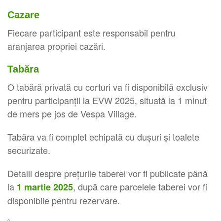
Cazare
Fiecare participant este responsabil pentru
aranjarea propriei cazări.
Tabăra
O tabără privată cu corturi va fi disponibilă exclusiv
pentru participanții la EVW 2025, situată la 1 minut
de mers pe jos de Vespa Village.
Tabăra va fi complet echipată cu dușuri și toalete
securizate.
Detalii despre prețurile taberei vor fi publicate până
la
, după care parcelele taberei vor fi
1 martie 2025
disponibile pentru rezervare.