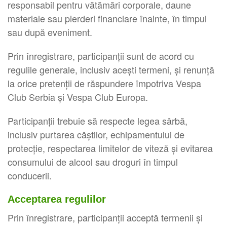
responsabil pentru vătămări corporale, daune
materiale sau pierderi financiare înainte, în timpul
sau după eveniment.
Prin înregistrare, participanții sunt de acord cu
regulile generale, inclusiv acești termeni, și renunță
la orice pretenții de răspundere împotriva Vespa
Club Serbia și Vespa Club Europa.
Participanții trebuie să respecte legea sârbă,
inclusiv purtarea căștilor, echipamentului de
protecție, respectarea limitelor de viteză și evitarea
consumului de alcool sau droguri în timpul
conducerii.
Acceptarea regulilor
Prin înregistrare, participanții acceptă termenii și