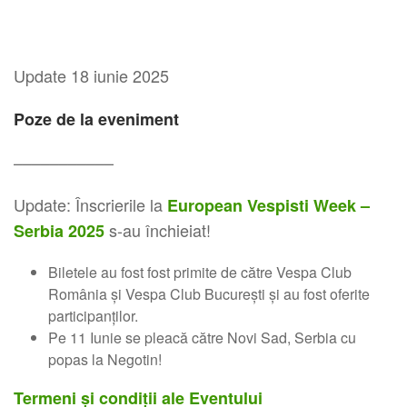
Update 18 iunie 2025
Poze de la eveniment
–––––––––––
Update: Înscrierile la
European Vespisti Week –
s-au închieiat!
Serbia 2025
Biletele au fost fost primite de către Vespa Club
România și Vespa Club București și au fost oferite
participanților.
Pe 11 Iunie se pleacă către Novi Sad, Serbia cu
popas la Negotin!
Termeni și condiții ale Eventului