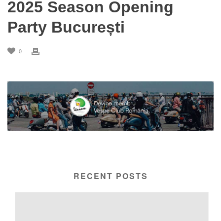
2025 Season Opening
Party București
0
RECENT POSTS