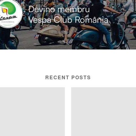
RECENT POSTS