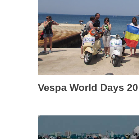
Vespa World Days 20