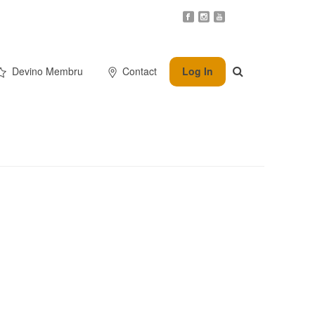
Devino Membru
Contact
Log In