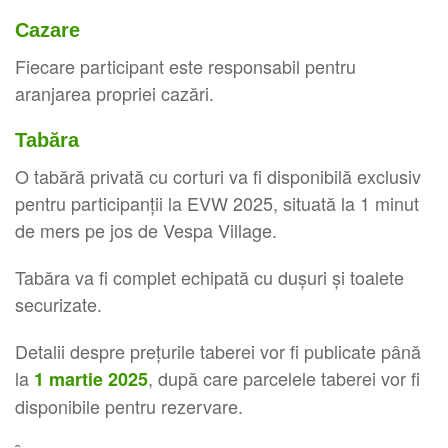
Cazare
Fiecare participant este responsabil pentru
aranjarea propriei cazări.
Tabăra
O tabără privată cu corturi va fi disponibilă exclusiv
pentru participanții la EVW 2025, situată la 1 minut
de mers pe jos de Vespa Village.
Tabăra va fi complet echipată cu dușuri și toalete
securizate.
Detalii despre prețurile taberei vor fi publicate până
la
, după care parcelele taberei vor fi
1 martie 2025
disponibile pentru rezervare.