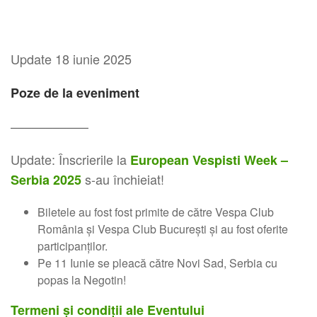
Update 18 iunie 2025
Poze de la eveniment
–––––––––––
Update: Înscrierile la
European Vespisti Week –
s-au închieiat!
Serbia 2025
Biletele au fost fost primite de către Vespa Club
România și Vespa Club București și au fost oferite
participanților.
Pe 11 Iunie se pleacă către Novi Sad, Serbia cu
popas la Negotin!
Termeni și condiții ale Eventului