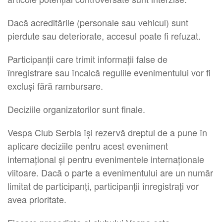
Dacă acreditările (personale sau vehicul) sunt
pierdute sau deteriorate, accesul poate fi refuzat.
Participanții care trimit informații false de
înregistrare sau încalcă regulile evenimentului vor fi
excluși fără rambursare.
Deciziile organizatorilor sunt finale.
Vespa Club Serbia își rezervă dreptul de a pune în
aplicare deciziile pentru acest eveniment
internațional și pentru evenimentele internaționale
viitoare. Dacă o parte a evenimentului are un număr
limitat de participanți, participanții înregistrați vor
avea prioritate.