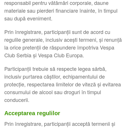
responsabil pentru vătămări corporale, daune
materiale sau pierderi financiare înainte, în timpul
sau după eveniment.
Prin înregistrare, participanții sunt de acord cu
regulile generale, inclusiv acești termeni, și renunță
la orice pretenții de răspundere împotriva Vespa
Club Serbia și Vespa Club Europa.
Participanții trebuie să respecte legea sârbă,
inclusiv purtarea căștilor, echipamentului de
protecție, respectarea limitelor de viteză și evitarea
consumului de alcool sau droguri în timpul
conducerii.
Acceptarea regulilor
Prin înregistrare, participanții acceptă termenii și