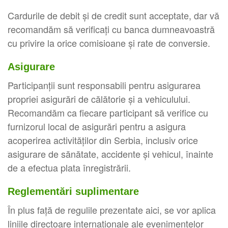
Cardurile de debit și de credit sunt acceptate, dar vă
recomandăm să verificați cu banca dumneavoastră
cu privire la orice comisioane și rate de conversie.
Asigurare
Participanții sunt responsabili pentru asigurarea
propriei asigurări de călătorie și a vehiculului.
Recomandăm ca fiecare participant să verifice cu
furnizorul local de asigurări pentru a asigura
acoperirea activităților din Serbia, inclusiv orice
asigurare de sănătate, accidente și vehicul, înainte
de a efectua plata înregistrării.
Reglementări suplimentare
În plus față de regulile prezentate aici, se vor aplica
liniile directoare internaționale ale evenimentelor