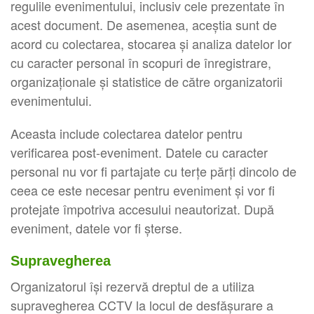
regulile evenimentului, inclusiv cele prezentate în
acest document. De asemenea, aceștia sunt de
acord cu colectarea, stocarea și analiza datelor lor
cu caracter personal în scopuri de înregistrare,
organizaționale și statistice de către organizatorii
evenimentului.
Aceasta include colectarea datelor pentru
verificarea post-eveniment. Datele cu caracter
personal nu vor fi partajate cu terțe părți dincolo de
ceea ce este necesar pentru eveniment și vor fi
protejate împotriva accesului neautorizat. După
eveniment, datele vor fi șterse.
Supravegherea
Organizatorul își rezervă dreptul de a utiliza
supravegherea CCTV la locul de desfășurare a