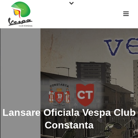
Lansare Oficiala Vespa Club
Constanta