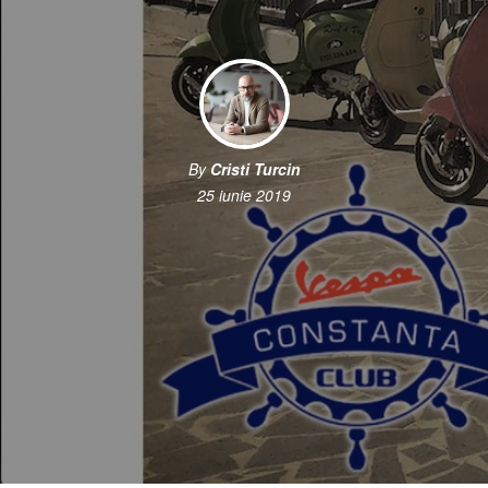
By
Cristi Turcin
25 iunie 2019